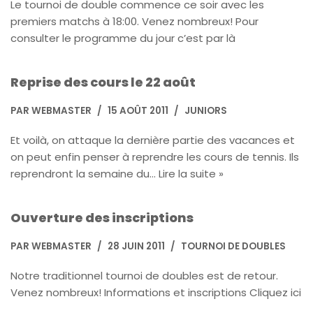
Le tournoi de double commence ce soir avec les
premiers matchs à 18:00. Venez nombreux! Pour
consulter le programme du jour c’est par là
Reprise des cours le 22 août
PAR
WEBMASTER
15 AOÛT 2011
JUNIORS
Et voilà, on attaque la dernière partie des vacances et
on peut enfin penser à reprendre les cours de tennis. Ils
reprendront la semaine du…
Lire la suite »
Ouverture des inscriptions
PAR
WEBMASTER
28 JUIN 2011
TOURNOI DE DOUBLES
Notre traditionnel tournoi de doubles est de retour.
Venez nombreux! Informations et inscriptions Cliquez ici