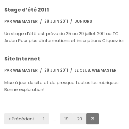
Stage d’été 2011
PAR
WEBMASTER
28 JUIN 2011
JUNIORS
Un stage d’été est prévu du 25 au 29 juillet 2011 au TC
Ardon Pour plus d’informations et inscriptions Cliquez ici
Site Internet
PAR
WEBMASTER
28 JUIN 2011
LE CLUB
,
WEBMASTER
Mise à jour du site et de presque toutes les rubriques.
Bonne exploration!
« Précédent
1
…
19
20
21