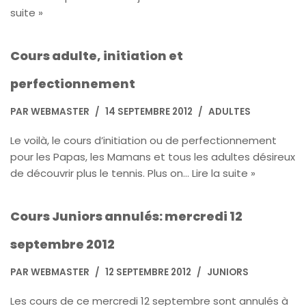
suite »
Cours adulte, initiation et
perfectionnement
PAR
WEBMASTER
14 SEPTEMBRE 2012
ADULTES
Le voilà, le cours d’initiation ou de perfectionnement
pour les Papas, les Mamans et tous les adultes désireux
de découvrir plus le tennis. Plus on…
Lire la suite »
Cours Juniors annulés: mercredi 12
septembre 2012
PAR
WEBMASTER
12 SEPTEMBRE 2012
JUNIORS
Les cours de ce mercredi 12 septembre sont annulés à