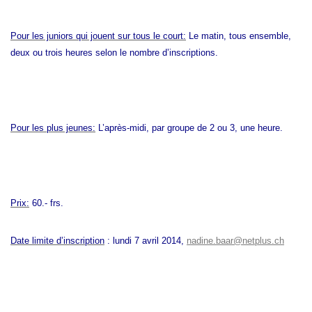
Pour les juniors qui jouent sur tous le court:
Le matin, tous ensemble,
deux ou trois heures selon le nombre d’inscriptions.
Pour les plus jeunes:
L’après-midi, par groupe de 2 ou 3, une heure.
Prix:
60.- frs.
Date limite d’inscription
: lundi 7 avril 2014,
nadine.baar@netplus.ch