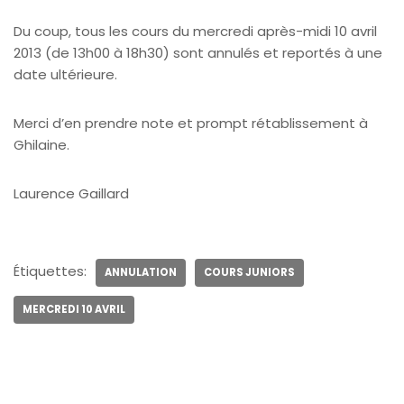
Du coup, tous les cours du mercredi après-midi 10 avril
2013 (de 13h00 à 18h30) sont annulés et reportés à une
date ultérieure.
Merci d’en prendre note et prompt rétablissement à
Ghilaine.
Laurence Gaillard
Étiquettes:
ANNULATION
COURS JUNIORS
MERCREDI 10 AVRIL